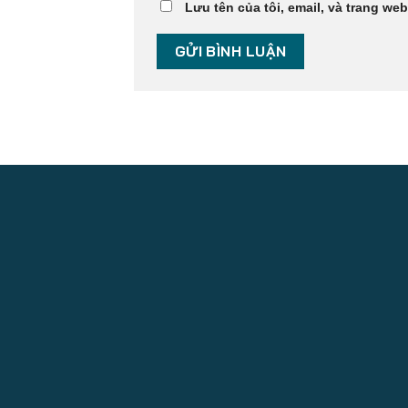
Lưu tên của tôi, email, và trang web